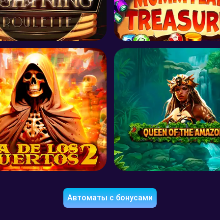
Автоматы с бонусами