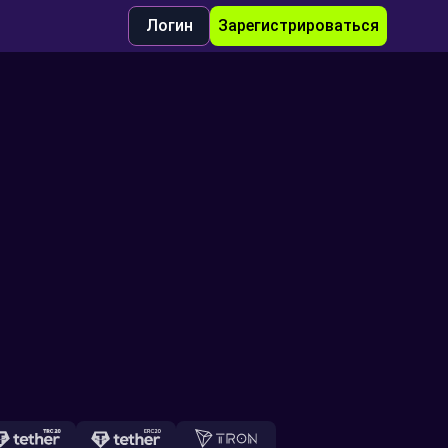
Логин
Зарегистрироваться