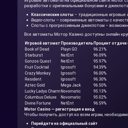
Игровые автоматы на официальном сайте Motor Ca
разработки с оригинальными бонусами и джекпота
– традиционные игровые 
Классические слоты
– современные автоматы с качеств
Видео-слоты
Слоты с прогрессивным джекпотом – возможно
Все автоматы Мотор Казино доступны онлайн круг
Игровой автомат
Производитель
Процент отдачи 
Book of Dead
Playn GO
96.21%
Starburst
NetEnt
96.09%
Gonzos Quest
NetEnt
95.97%
Fruit Cocktail
Igrosoft
94.39%
Crazy Monkey
Igrosoft
96.00%
Resident
Igrosoft
96.30%
Aztec Gold
Mega Jack
96.50%
Lucky Ladys Charm
Novomatic
95.13%
Columbus Deluxe
Novomatic
95.02%
Divine Fortune
NetEnt
96.59%
Motor Casino — регистрация и вход
Чтобы получить доступ ко всем играм, необходимо
.
Перейдите на официальный сайт