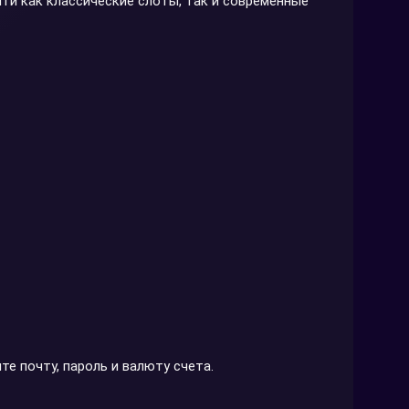
ти как классические слоты, так и современные
е почту, пароль и валюту счета.