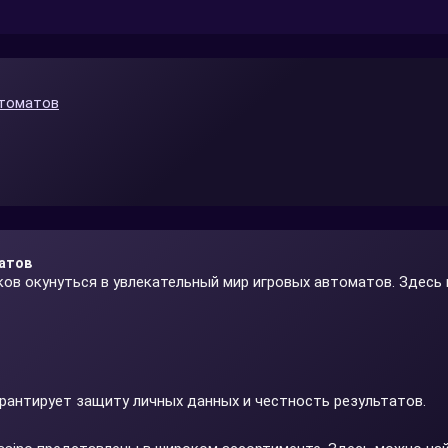
втоматов
атов
ков окунуться в увлекательный мир игровых автоматов. Здес
гарантирует защиту личных данных и честность результатов.