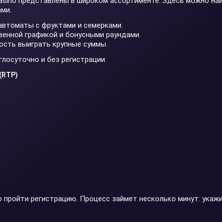
sino представлены в широком ассортименте. Здесь можно най
ми.
автоматы с фруктами и семерками.
енной графикой и бонусными раундами.
сть выиграть крупные суммы.
лосуточно и без регистрации.
(RTP)
 пройти регистрацию. Процесс займет несколько минут: укажит