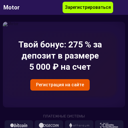
Motor
Зарегистрироваться
Твой бонус: 275 % за
депозит в размере
5 000 ₽ на счет
Регистрация на сайте
ПЛАТЕЖНЫЕ СИСТЕМЫ