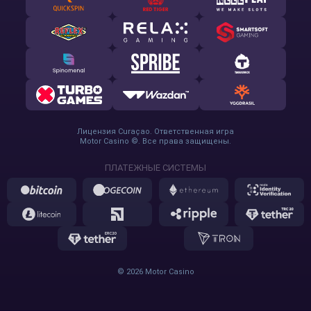
Лицензия Curaçao. Ответственная игра
Motor Casino ©. Все права защищены.
ПЛАТЕЖНЫЕ СИСТЕМЫ
© 2026 Motor Casino